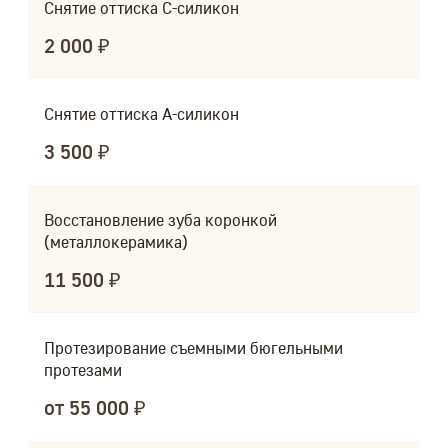
Снятие оттиска С-силикон
2 000 ₽
Снятие оттиска А-силикон
3 500 ₽
Восстановление зуба коронкой
(металлокерамика)
11 500 ₽
Протезирование съемными бюгельными
протезами
от 55 000 ₽