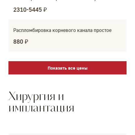
2310-5445 ₽
Распломбировка корневого канала простое
880 ₽
Показать все цены
Хирургия и
имплантация