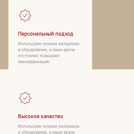
Персональный подход
Используем лучшие материалы
и обрудование, а наши врачи
постоянно повышают
квалиффикацию
Высокое качество
Используем лучшие материалы
и обрудование, а наши врачи