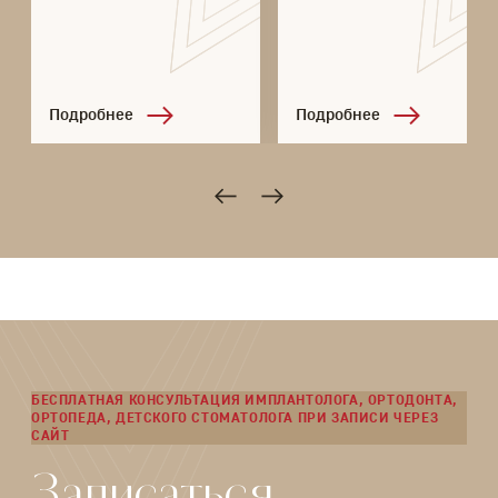
Подробнее
Подробнее
БЕСПЛАТНАЯ КОНСУЛЬТАЦИЯ ИМПЛАНТОЛОГА, ОРТОДОНТА,
ОРТОПЕДА, ДЕТСКОГО СТОМАТОЛОГА ПРИ ЗАПИСИ ЧЕРЕЗ
САЙТ
Записаться