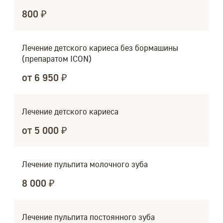
800 ₽
Лечение детского кариеса без бормашины
(препаратом ICON)
от 6 950 ₽
Лечение детского кариеса
от 5 000 ₽
Лечение пульпита молочного зуба
8 000 ₽
Лечение пульпита постоянного зуба