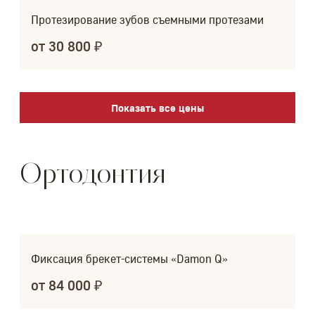
Протезирование зубов съемными протезами
от 30 800 ₽
Показать все цены
Ортодонтия
Фиксация брекет-системы «Damon Q»
от 84 000 ₽