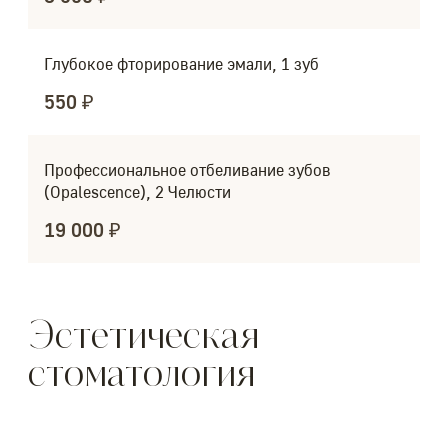
Глубокое фторирование эмали, 1 зуб
550 ₽
Профессиональное отбеливание зубов
(Opalescence), 2 Челюсти
19 000 ₽
Эстетическая
стоматология