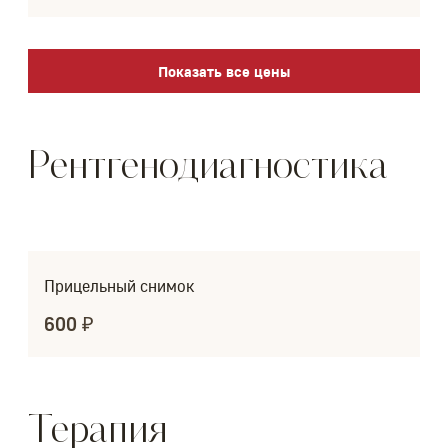
Показать все цены
Рентгенодиагностика
Прицельный снимок
600 ₽
Терапия