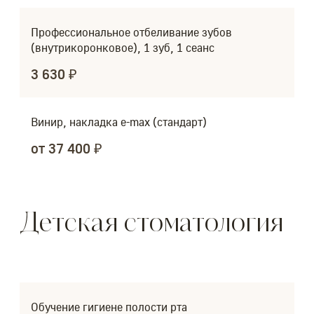
Профессиональное отбеливание зубов
(внутрикоронковое), 1 зуб, 1 сеанс
3 630 ₽
Винир, накладка e-max (стандарт)
от 37 400 ₽
Детская стоматология
Обучение гигиене полости рта