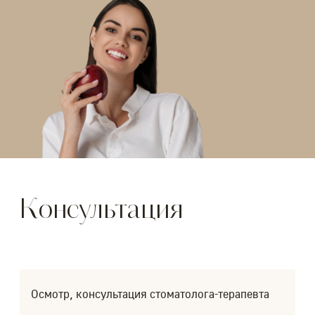
Консультация
Осмотр, консультация стоматолога-терапевта