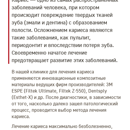
заболеваний человека, при котором
происходит повреждение твердых тканей
зуба (эмали и дентина) с образованием
полости. Осложнением кариеса являются
такие заболевания, как пульпит,
периодонтит и впоследствии потеря зуба.
Своевременно начатое лечение
предотвращает развитие этих заболеваний.
В нашей клинике для лечения кариеса
применяются инновационные композитные
материалы ведущих фирм производителей: 3M
ESPE (Filtek Ultimate, Filtek Z-550), Dentsply
(Esthet-X) и др. После диагностики, в зависимости
от того, насколько далеко зашел патологический
процесс, проводится выбор метода лечения
кариеса.
Лечение кариеса максимально безболезненно,