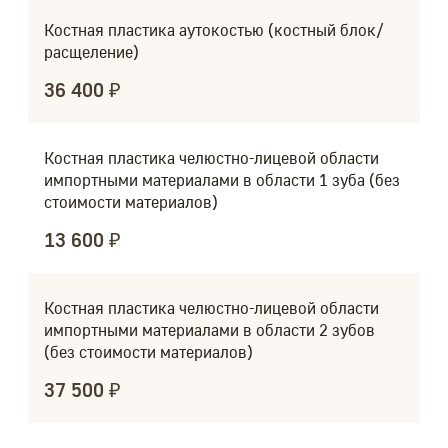
Костная пластика аутокостью (костный блок/
расщеление)
36 400 ₽
Костная пластика челюстно-лицевой области
импортными материалами в области 1 зуба (без
стоимости материалов)
13 600 ₽
Костная пластика челюстно-лицевой области
импортными материалами в области 2 зубов
(без стоимости материалов)
37 500 ₽