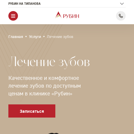
РУБИН НА ТИПАНОВА
Главная
Услуги
Лечение зубов
Лечение зубов
Качественное и комфортное
лечение зубов по доступным
ценам в клинике «Рубин»
Записаться