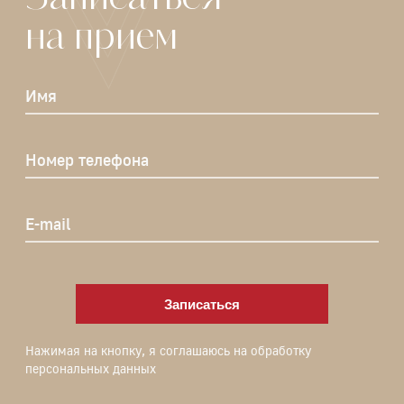
на прием
Имя
Номер телефона
E-mail
Записаться
Нажимая на кнопку, я соглашаюсь на обработку
персональных данных