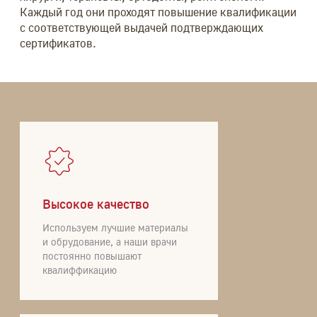
Каждый год они проходят повышение квалификации
с соответствующей выдачей подтверждающих
сертификатов.
Высокое качество
Используем лучшие материалы
и обрудование, а наши врачи
постоянно повышают
квалиффикацию