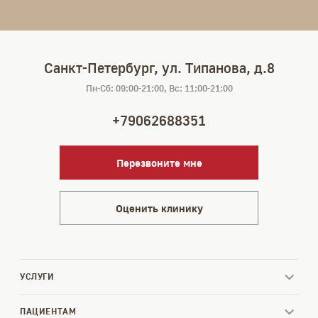
Санкт-Петербург, ул. Типанова, д.8
Пн-Сб: 09:00-21:00, Вс: 11:00-21:00
+79062688351
Перезвоните мне
Оценить клинику
УСЛУГИ
ПАЦИЕНТАМ