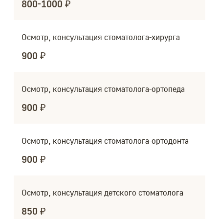
800-1000 ₽
Осмотр, консультация стоматолога-хирурга
900 ₽
Осмотр, консультация стоматолога-ортопеда
900 ₽
Осмотр, консультация стоматолога-ортодонта
900 ₽
Осмотр, консультация детского стоматолога
850 ₽