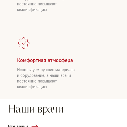
постоянно повышают
квалиффикацию
Комфортная атмосфера
Используем лучшие материалы
и обрудование, а наши врачи
постоянно повышают
квалиффикацию
Наши врачи
Все врачи