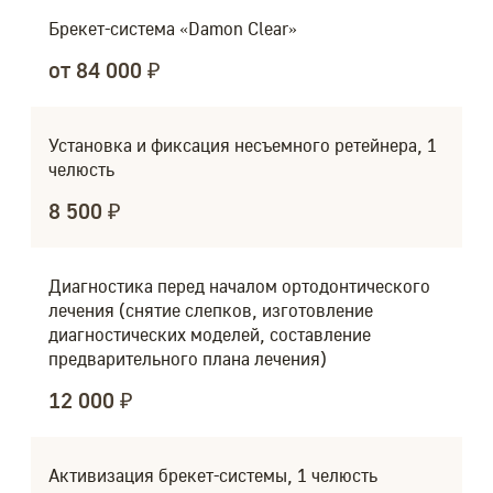
Брекет-система «Damon Clear»
от 84 000 ₽
Установка и фиксация несъемного ретейнера, 1
челюсть
8 500 ₽
Диагностика перед началом ортодонтического
лечения (снятие слепков, изготовление
диагностических моделей, составление
предварительного плана лечения)
12 000 ₽
Активизация брекет-системы, 1 челюсть