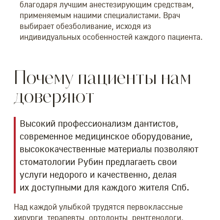
благодаря лучшим анестезирующим средствам,
применяемым нашими специалистами. Врач
выбирает обезболивание, исходя из
индивидуальных особенностей каждого пациента.
Почему пациенты нам
доверяют
Высокий профессионализм дантистов,
современное медицинское оборудование,
высококачественные материалы позволяют
стоматологии Рубин предлагаеть свои
услуги недорого и качественно, делая
их доступными для каждого жителя Спб.
Над каждой улыбкой трудятся первоклассные
хирурги, терапевты, ортодонты, рентгенологи.