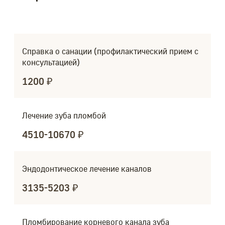
Справка о санации (профилактический прием с
консультацией)
1200 ₽
Лечение зуба пломбой
4510-10670 ₽
Эндодонтическое лечение каналов
3135-5203 ₽
Пломбирование корневого канала зуба