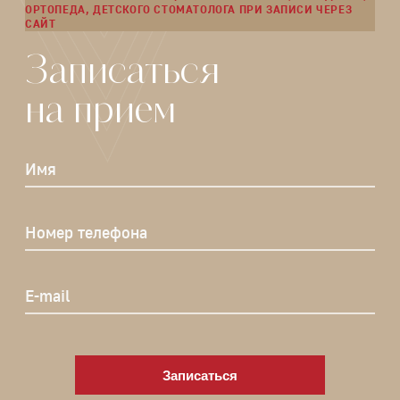
ОРТОПЕДА, ДЕТСКОГО СТОМАТОЛОГА ПРИ ЗАПИСИ ЧЕРЕЗ
САЙТ
Записаться
на прием
Имя
Номер телефона
E-mail
Записаться