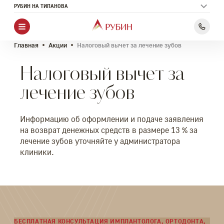
РУБИН НА ТИПАНОВА
Главная
Акции
Налоговый вычет за лечение зубов
Налоговый вычет за
лечение зубов
Информацию об оформлении и подаче заявления
на возврат денежных средств в размере 13 % за
лечение зубов уточняйте у администратора
клиники.
БЕСПЛАТНАЯ КОНСУЛЬТАЦИЯ ИМПЛАНТОЛОГА, ОРТОДОНТА,