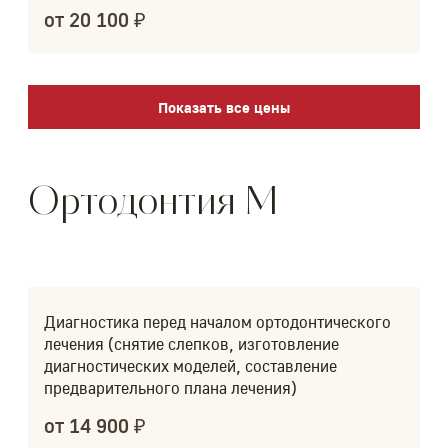
от 20 100 ₽
Показать все цены
Ортодонтия M
Диагностика перед началом ортодонтического
лечения (снятие слепков, изготовление
диагностических моделей, составление
предварительного плана лечения)
от 14 900 ₽