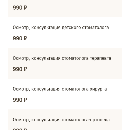
990 ₽
Осмотр, консультация детского стоматолога
990 ₽
Осмотр, консультация стоматолога-терапевта
990 ₽
Осмотр, консультация стоматолога-хирурга
990 ₽
Осмотр, консультация стоматолога-ортопеда