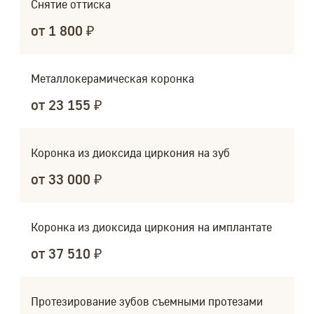
Снятие оттиска
от 1 800 ₽
Металлокерамическая коронка
от 23 155 ₽
Коронка из диоксида циркония на зуб
от 33 000 ₽
Коронка из диоксида циркония на имплантате
от 37 510 ₽
Протезирование зубов съемными протезами