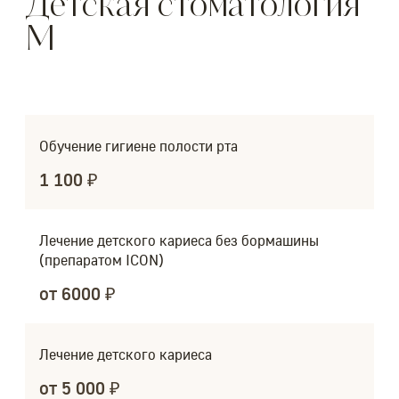
Детская стоматология
M
Обучение гигиене полости рта
1 100 ₽
Лечение детского кариеса без бормашины
(препаратом ICON)
от 6000 ₽
Лечение детского кариеса
от 5 000 ₽