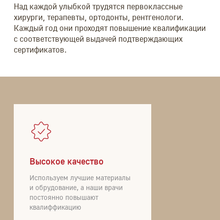
Над каждой улыбкой трудятся первоклассные
хирурги, терапевты, ортодонты, рентгенологи.
Каждый год они проходят повышение квалификации
с соответствующей выдачей подтверждающих
сертификатов.
Высокое качество
Используем лучшие материалы
и обрудование, а наши врачи
постоянно повышают
квалиффикацию