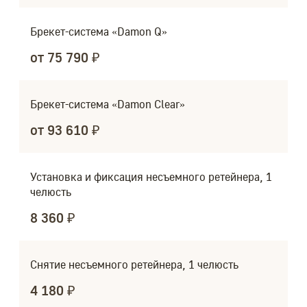
Брекет-система «Damon Q»
от 75 790 ₽
Брекет-система «Damon Clear»
от 93 610 ₽
Установка и фиксация несъемного ретейнера, 1
челюсть
8 360 ₽
Снятие несъемного ретейнера, 1 челюсть
4 180 ₽