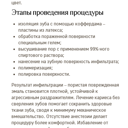
цвет.
Этапы проведения процедуры
изоляция зуба с помощью коффердама –
пластины из латекса;
обработка пораженной поверхности
специальным гелем;
высушивание пор с применением 99%-ного
спиртового раствора;
нанесение на зубную поверхность инфильтрата;
полимеризация;
полировка поверхности.
Результат инфильтрации – пористая поврежденная
эмаль становится плотной, устойчивой к
агрессивным раздражителям. Лечение кариеса без
сверления зубов помогает сохранить здоровые
ткани зуба, сводя к минимуму механическое
вмешательство. Отсутствие анестезии делает
процедуру более комфортной. Избавление от