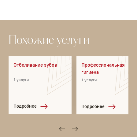
Похожие услуги
Отбеливание зубов
Профессиональная
гигиена
1 услуги
1 услуги
Подробнее
Подробнее