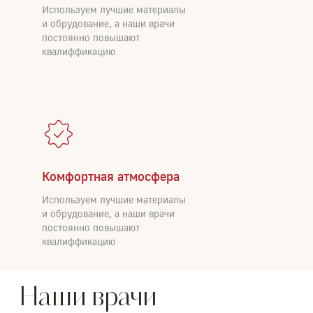
Используем лучшие материалы
и обрудование, а наши врачи
постоянно повышают
квалиффикацию
Комфортная атмосфера
Используем лучшие материалы
и обрудование, а наши врачи
постоянно повышают
квалиффикацию
Наши врачи