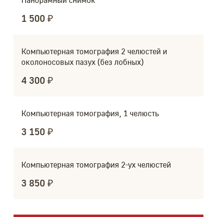
Панорамный снимок
1 500 ₽
Компьютерная томография 2 челюстей и
околоносовых пазух (без лобных)
4 300 ₽
Компьютерная томография, 1 челюсть
3 150 ₽
Компьютерная томография 2-ух челюстей
3 850 ₽