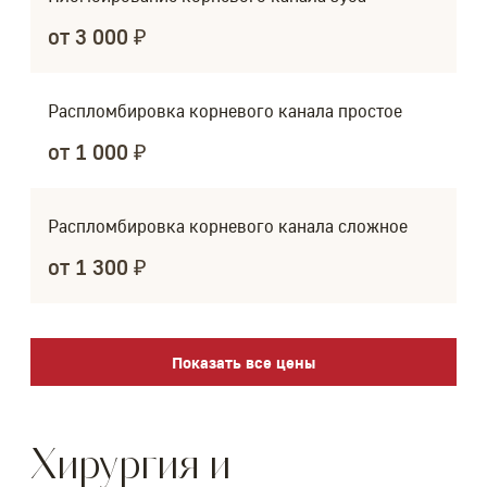
от 3 000 ₽
Распломбировка корневого канала простое
от 1 000 ₽
Распломбировка корневого канала сложное
от 1 300 ₽
Показать все цены
Хирургия и