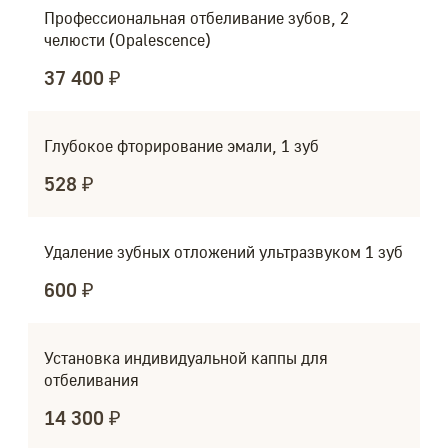
Профессиональная отбеливание зубов, 2
челюсти (Opalescence)
37 400 ₽
Глубокое фторирование эмали, 1 зуб
528 ₽
Удаление зубных отложений ультразвуком 1 зуб
600 ₽
Установка индивидуальной каппы для
отбеливания
14 300 ₽