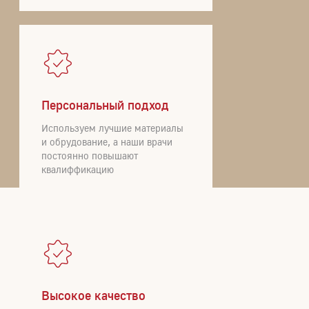
Персональный подход
Используем лучшие материалы
и обрудование, а наши врачи
постоянно повышают
квалиффикацию
Высокое качество