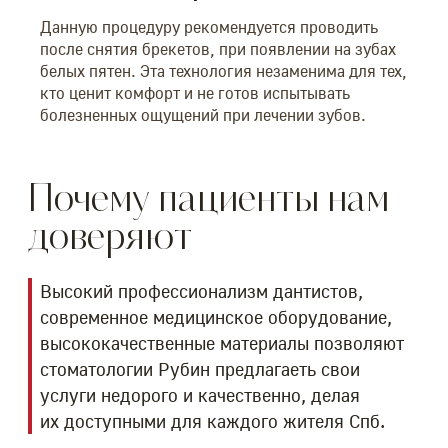
Данную процедуру рекомендуется проводить
после снятия брекетов, при появлении на зубах
белых пятен. Эта технология незаменима для тех,
кто ценит комфорт и не готов испытывать
болезненных ощущений при лечении зубов.
Почему пациенты нам
доверяют
Высокий профессионализм дантистов,
современное медицинское оборудование,
высококачественные материалы позволяют
стоматологии Рубин предлагаеть свои
услуги недорого и качественно, делая
их доступными для каждого жителя Спб.