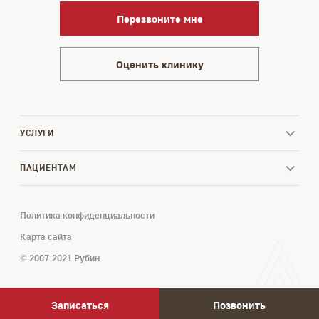
Перезвоните мне
Оценить клинику
УСЛУГИ
ПАЦИЕНТАМ
Политика конфиденциальности
Карта сайта
© 2007-2021 Рубин
Записаться
Позвонить