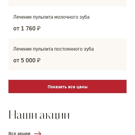
Лечение пульпита молочного зуба
от 1 760 ₽
Лечение пульпита постоянного зуба
от 5 000 ₽
Показать все цены
Наши акции
Все акции