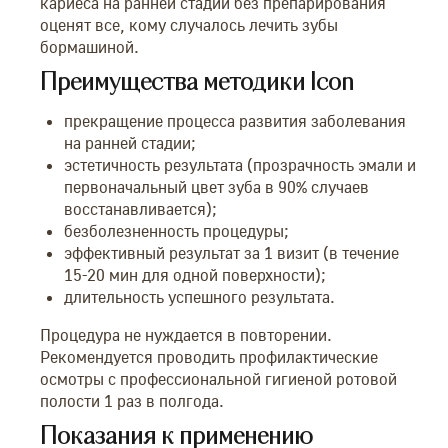
кариеса на ранней стадии без препарирования
оценят все, кому случалось лечить зубы
бормашиной.
Преимущества методики Icon
прекращение процесса развития заболевания
на ранней стадии;
эстетичность результата (прозрачность эмали и
первоначальный цвет зуба в 90% случаев
восстанавливается);
безболезненность процедуры;
эффективный результат за 1 визит (в течение
15-20 мин для одной поверхности);
длительность успешного результата.
Процедура не нуждается в повторении.
Рекомендуется проводить профилактические
осмотры с профессиональной гигиеной ротовой
полости 1 раз в полгода.
Показания к применению