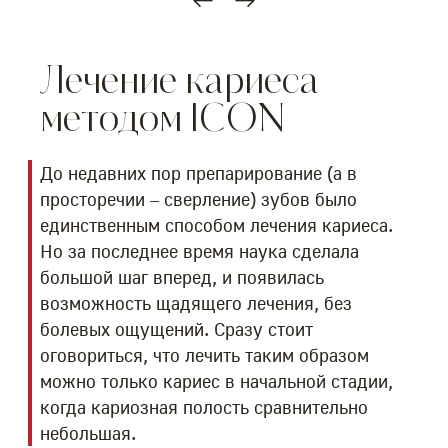
Лечение кариеса
методом ICON
До недавних пор препарирование (а в
просторечии – сверление) зубов было
единственным способом лечения кариеса.
Но за последнее время наука сделала
большой шаг вперед, и появилась
возможность щадящего лечения, без
болевых ощущений. Сразу стоит
оговориться, что лечить таким образом
можно только кариес в начальной стадии,
когда кариозная полость сравнительно
небольшая.