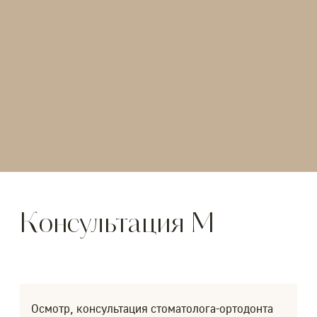
Консультация М
Осмотр, консультация стоматолога-ортодонта