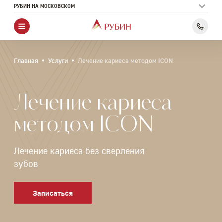
РУБИН НА МОСКОВСКОМ
Главная
Услуги
Лечение кариеса методом ICON
Лечение кариеса
методом ICON
Лечение кариеса без сверления
зубов
Записаться