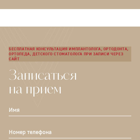
БЕСПЛАТНАЯ КОНСУЛЬТАЦИЯ ИМПЛАНТОЛОГА, ОРТОДОНТА,
ОРТОПЕДА, ДЕТСКОГО СТОМАТОЛОГА ПРИ ЗАПИСИ ЧЕРЕЗ
САЙТ
Записаться
на прием
Имя
Номер телефона