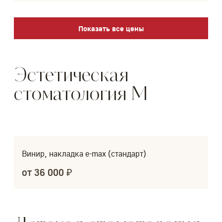
Показать все цены
Эстетическая
стоматология M
Винир, накладка e-max (стандарт)
от 36 000 ₽