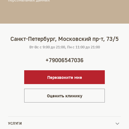
Санкт-Петербург, Московский пр-т, 73/5
Вт-Вс с 9:00 до 21:00, Пн с 11:00 до 21:00
+79006547036
Перезвоните мне
Оценить клинику
УСЛУГИ