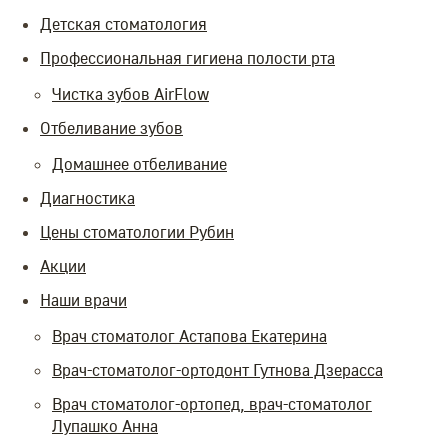
Детская стоматология
Профессиональная гигиена полости рта
Чистка зубов AirFlow
Отбеливание зубов
Домашнее отбеливание
Диагностика
Цены стоматологии Рубин
Акции
Наши врачи
Врач стоматолог Астапова Екатерина
Врач-стоматолог-ортодонт Гутнова Дзерасса
Врач стоматолог-ортопед, врач-стоматолог
Лупашко Анна