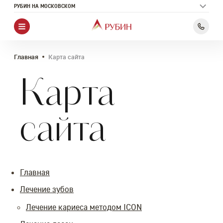
РУБИН НА МОСКОВСКОМ
Главная
Карта сайта
Карта
сайта
Главная
Лечение зубов
Лечение кариеса методом ICON