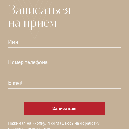
Записаться
на прием
Имя
Номер телефона
E-mail
Записаться
Нажимая на кнопку, я соглашаюсь на обработку
персональных данных