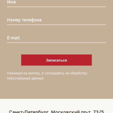
Имя
Номер телефона
E-mail
Записаться
Нажимая на кнопку, я соглашаюсь на обработку
персональных данных
Санкт-Петербург, Московский пр-т, 73/5