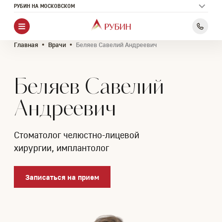
РУБИН НА МОСКОВСКОМ
Главная
Врачи
Беляев Савелий Андреевич
Беляев Савелий
Андреевич
Стоматолог челюстно-лицевой
хирургии, имплантолог
Записаться на прием