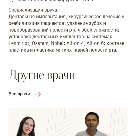
Специализация врача:
Дентальная имплантация, хирургическое лечение и
реабилитация пациентов: удаление зубов и
новообразований полости рта любой сложности;
установка дентальных имплантов на системах
Lenmiriot, Osstem, Nobel; All-on-4, All-on-6; костная
пластика и пластика мягких тканей полости рта.
Другие врачи
Все врачи