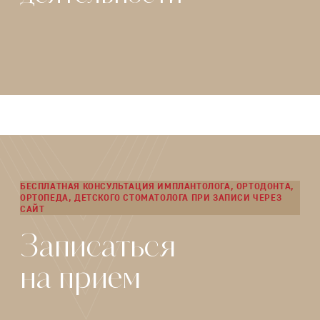
БЕСПЛАТНАЯ КОНСУЛЬТАЦИЯ ИМПЛАНТОЛОГА, ОРТОДОНТА,
ОРТОПЕДА, ДЕТСКОГО СТОМАТОЛОГА ПРИ ЗАПИСИ ЧЕРЕЗ
САЙТ
Записаться
на прием