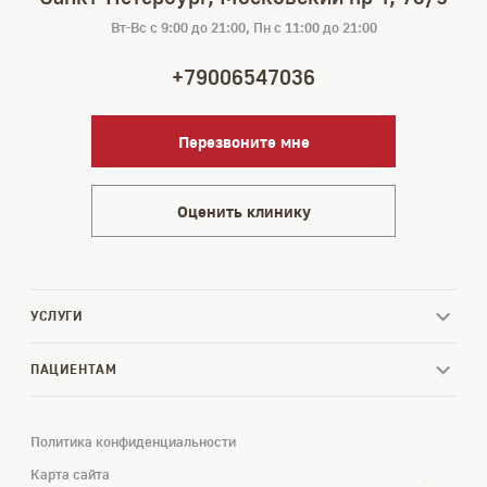
Вт-Вс с 9:00 до 21:00, Пн с 11:00 до 21:00
+79006547036
Перезвоните мне
Оценить клинику
УСЛУГИ
ПАЦИЕНТАМ
Политика конфиденциальности
Карта сайта