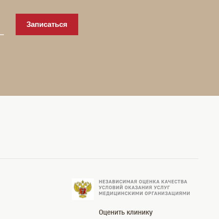
Записаться
Оценить клинику