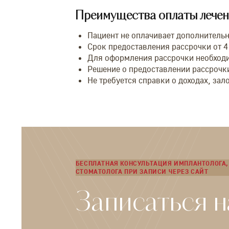
Преимущества оплаты лечени
Пациент не оплачивает дополнительн
Срок предоставления рассрочки от 4
Для оформления рассрочки необходи
Решение о предоставлении рассрочки
Не требуется справки о доходах, зал
БЕСПЛАТНАЯ КОНСУЛЬТАЦИЯ ИМПЛАНТОЛОГА, 
СТОМАТОЛОГА ПРИ ЗАПИСИ ЧЕРЕЗ САЙТ
Записаться н