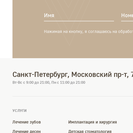
Имя
Номе
Нажимая на кнопку, я соглашаюсь на обрабо
Санкт-Петербург, Московский пр-т, 
Вт-Вс с 9:00 до 21:00, Пн с 11:00 до 21:00
УСЛУГИ
Лечение зубов
Имплантация и хирургия
Лечение десен
Детская стоматология